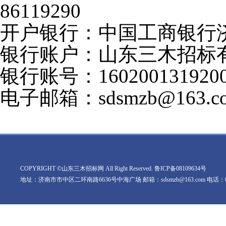
86119290
开户银行：中国工商银行
银行账户：山东三木招标
银行账号：1602001319200
电子邮箱：
sdsmzb@163.c
COPYRIGHT ©山东三木招标网 All Right Reserved.
鲁ICP备08109634号
地址：济南市市中区二环南路6636号中海广场 邮箱：sdsmzb@163.com 电话：0531