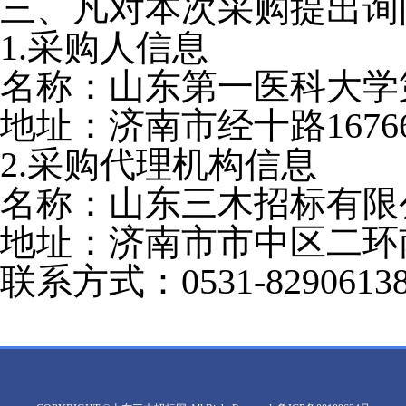
三、凡对本次采购提出询
1.采购人信息
名称：山东第一医科大学
地址：济南市经十路
167
2.采购代理机构信息
名称：山东三木招标有限
地址：济南市市中区二环
联系方式：
0531-8290613