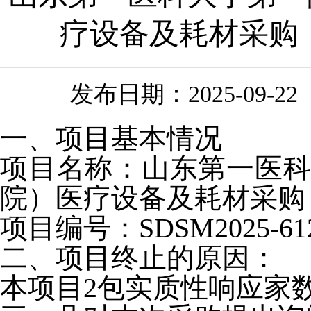
疗设备及耗材采购（1
发布日期：
2025-09-22
一、项目基本情况
项目名称：
山东第一医
院）医疗设备及耗材采购
项目编号：
SDSM2025-61
二、项目终止的原因：
本项目
2包实质性响应家