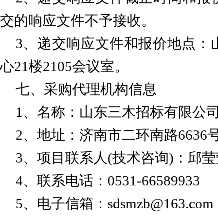
交的响应文件不予接收。
3、递交响应文件和报价地点：
心21楼2105会议室
。
七、采购代理机构信息
1、名称：山东三木招标有限公
2、地址：济南市二环南路6636
3、项目联系人(技术咨询)：邱莹
4、联系电话：0531-66589933
5、电子信箱：sdsmzb@163.