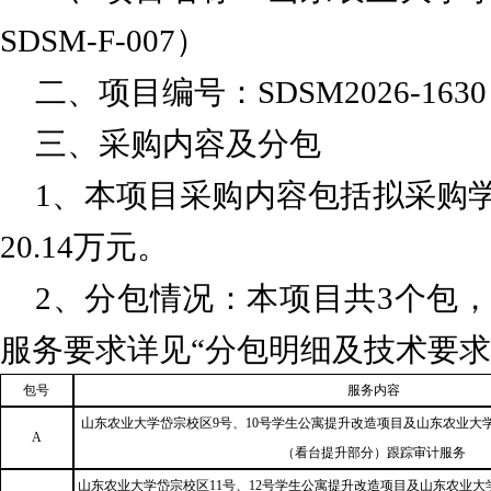
SDSM-F-007）
二、项目编号：
SDSM2026-1630
三、采购内容及分包
1、本项目采购内容包括拟采购
20.14万元。
2、分包情况：本项目共3个包
服务要求详见
“分包明细及技术要
包号
服务内容
山东农业大学岱宗校区
9号、10号学生公寓提升改造项目及山东农业大
A
（看台提升部分）
跟踪审计服务
山东农业大学岱宗校区
11号、12号学生公寓提升改造项目及山东农业