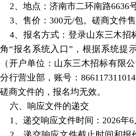
2、地点：济南市二环南路6636
3、售价：300元/包。磋商文件
4、报名方式：登录山东三木招标网（网址
角“报名系统入口”，根据系统提示获
（开户单位：山东三木招标有限公
分行营业部，账号：8661173110
磋商文件的，报名均无效。
六、响应文件的递交
1、递交响应文件时间：2026年6月
2、递交响应文件截止时间和报价时