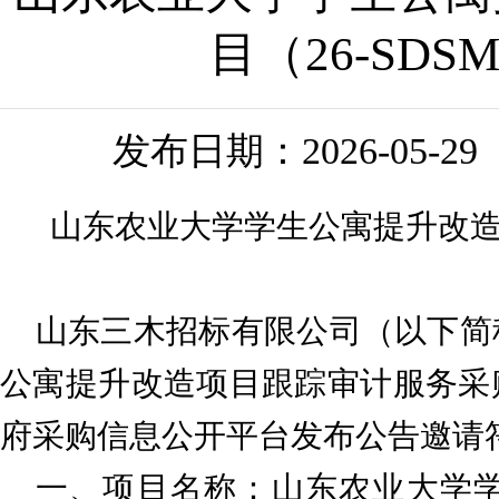
目（26-SDS
发布日期：
2026-05-29
山东农业大学学生公寓提升改造项目
山东三木招标有限公司（以下简
公寓提升改造项目跟踪审计服务采
府采购信息公开平台发布公告邀请
一、项目名称：
山东农业大学